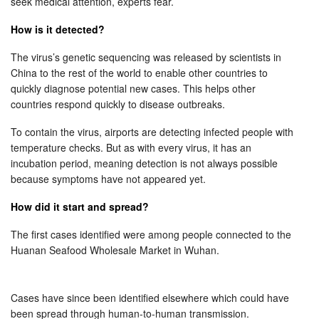
seek medical attention, experts fear.
How is it detected?
The virus’s genetic sequencing was released by scientists in
China to the rest of the world to enable other countries to
quickly diagnose potential new cases. This helps other
countries respond quickly to disease outbreaks.
To contain the virus, airports are detecting infected people with
temperature checks. But as with every virus, it has an
incubation period, meaning detection is not always possible
because symptoms have not appeared yet.
How did it start and spread?
The first cases identified were among people connected to the
Huanan Seafood Wholesale Market in Wuhan.
Cases have since been identified elsewhere which could have
been spread through human-to-human transmission.