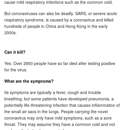
cause mild respiratory infections such as the common cold.
But coronaviruses can also be deadly. SARS, or severe acute
respiratory syndrome, is caused by a coronavirus and killed
hundreds of people in China and Hong Kong in the early
2000s.
Can it kill?
Yes. Over 2850 people have so far died after testing positive
for the virus.
What are the symptoms?
Its symptoms are typically a fever, cough and trouble
breathing, but some patients have developed pneumonia, a
potentially life-threatening infection that causes inflammation of
the small air sacs in the lungs. People carrying the novel
coronavirus may only have mild symptoms, such as a sore
throat. They may assume they have a common cold and not