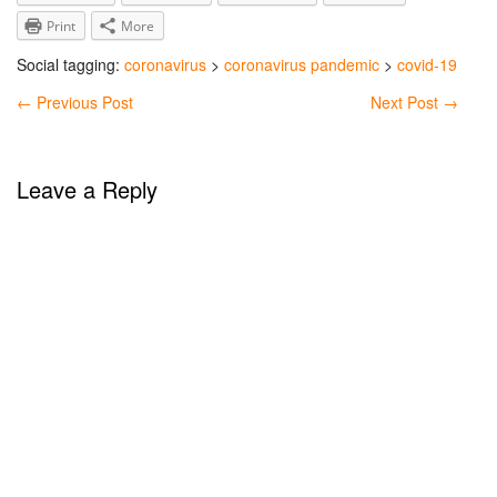
Print
More
Social tagging:
coronavirus
>
coronavirus pandemic
>
covid-19
←
Previous Post
Next Post
→
Leave a Reply