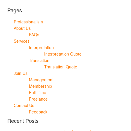
Pages
Professionalism
About Us
FAQs
Services
Interpretation
Interpretation Quote
Translation
Translation Quote
Join Us
Management
Membership
Full Time
Freelance
Contact Us
Feedback
Recent Posts