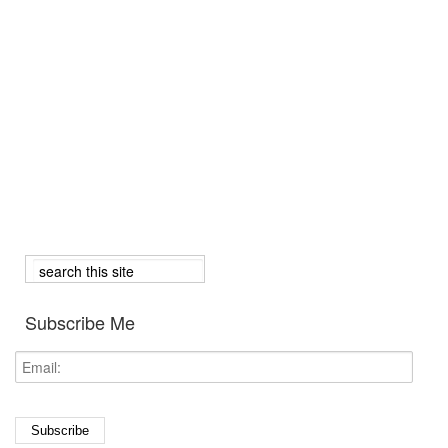
Subscribe Me